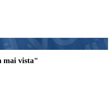
a mai vista"