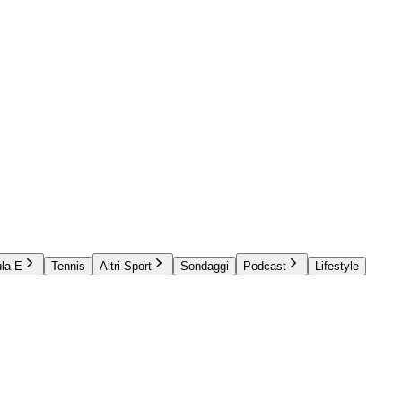
la E
Tennis
Altri Sport
Sondaggi
Podcast
Lifestyle