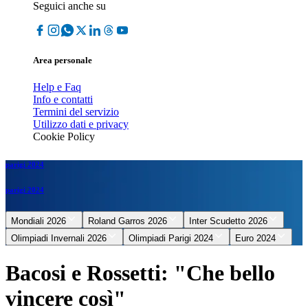
Seguici anche su
Area personale
Help e Faq
Info e contatti
Termini del servizio
Utilizzo dati e privacy
Cookie Policy
parigi 2024
parigi 2024
Mondiali 2026
Roland Garros 2026
Inter Scudetto 2026
Olimpiadi Invernali 2026
Olimpiadi Parigi 2024
Euro 2024
Bacosi e Rossetti: "Che bello
vincere così"