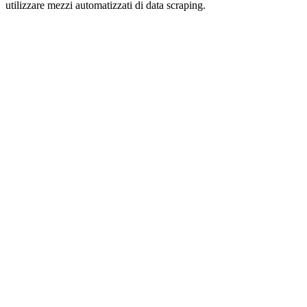
utilizzare mezzi automatizzati di data scraping.