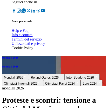
Seguici anche su
Area personale
Help e Faq
Info e contatti
Termini del servizio
Utilizzo dati e privacy
Cookie Policy
mondiali 2026
mondiali 2026
Mondiali 2026
Roland Garros 2026
Inter Scudetto 2026
Olimpiadi Invernali 2026
Olimpiadi Parigi 2024
Euro 2024
mondiali 2026
Proteste e scontri: tensione a