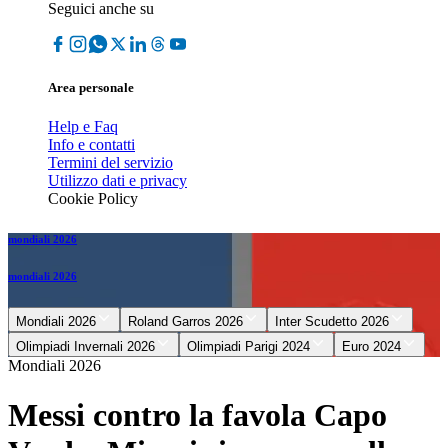
Seguici anche su
Area personale
Help e Faq
Info e contatti
Termini del servizio
Utilizzo dati e privacy
Cookie Policy
mondiali 2026
mondiali 2026
Mondiali 2026
Roland Garros 2026
Inter Scudetto 2026
Olimpiadi Invernali 2026
Olimpiadi Parigi 2024
Euro 2024
Mondiali 2026
Messi contro la favola Capo