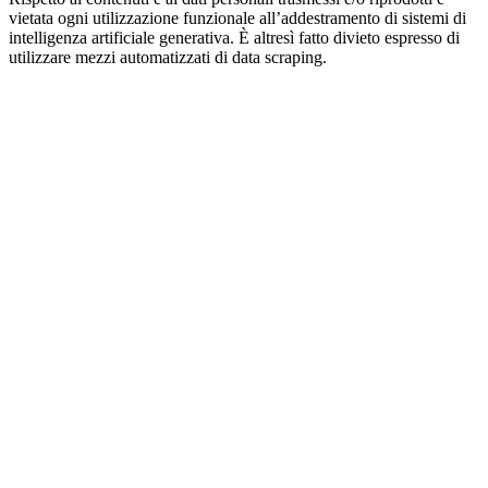
vietata ogni utilizzazione funzionale all’addestramento di sistemi di
intelligenza artificiale generativa. È altresì fatto divieto espresso di
utilizzare mezzi automatizzati di data scraping.