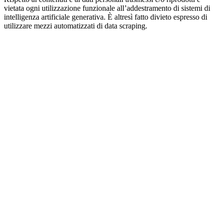
vietata ogni utilizzazione funzionale all’addestramento di sistemi di
intelligenza artificiale generativa. È altresì fatto divieto espresso di
utilizzare mezzi automatizzati di data scraping.