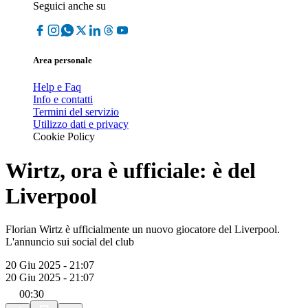
Seguici anche su
Area personale
Help e Faq
Info e contatti
Termini del servizio
Utilizzo dati e privacy
Cookie Policy
Wirtz, ora è ufficiale: è del
Liverpool
Florian Wirtz è ufficialmente un nuovo giocatore del Liverpool.
L'annuncio sui social del club
20 Giu 2025 - 21:07
20 Giu 2025 - 21:07
00:30