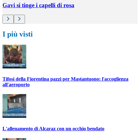
Gavi si tinge i capelli di rosa
I più visti
Tifosi della Fiorentina pazzi per Mastantuono: l'accoglienza
all'aeroporto
L'allenamento di Alcaraz con un occhio bendato