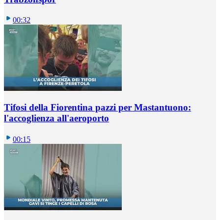
00:32
Tifosi della Fiorentina pazzi per Mastantuono:
l'accoglienza all'aeroporto
00:15