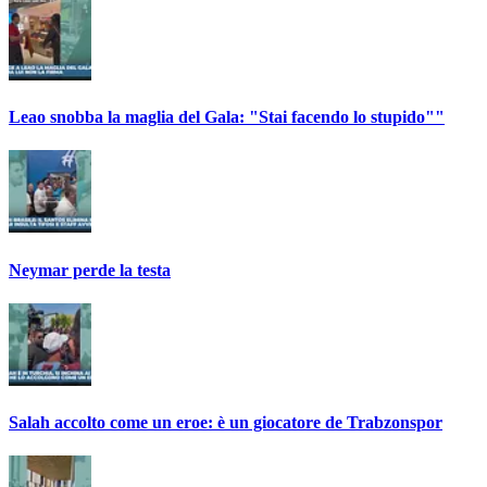
Leao snobba la maglia del Gala: "Stai facendo lo stupido""
Neymar perde la testa
Salah accolto come un eroe: è un giocatore de Trabzonspor