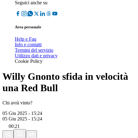
Seguici anche su
Area personale
Help e Faq
Info e contatti
Termini del servizio
Utilizzo dati e privacy
Cookie Policy
Willy Gnonto sfida in velocità
una Red Bull
Chi avrà vinto?
05 Giu 2025 - 15:24
05 Giu 2025 - 15:24
00:21