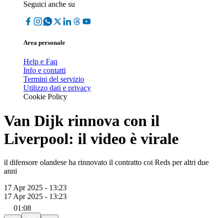
Seguici anche su
Area personale
Help e Faq
Info e contatti
Termini del servizio
Utilizzo dati e privacy
Cookie Policy
Van Dijk rinnova con il
Liverpool: il video è virale
il difensore olandese ha rinnovato il contratto coi Reds per altri due
anni
17 Apr 2025 - 13:23
17 Apr 2025 - 13:23
01:08