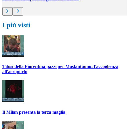
I più visti
Tifosi della Fiorentina pazzi per Mastantuono: l'accoglienza
all'aeroporto
Il Milan presenta la terza maglia