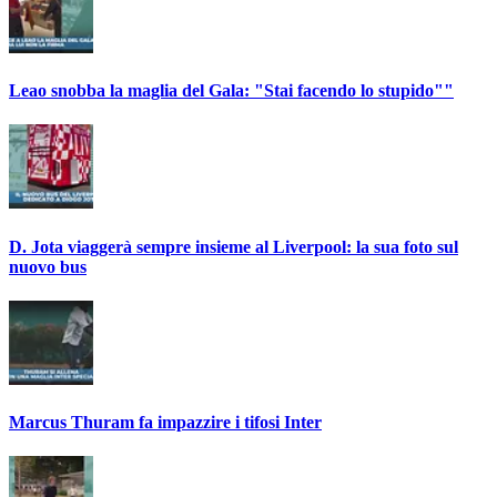
Leao snobba la maglia del Gala: "Stai facendo lo stupido""
D. Jota viaggerà sempre insieme al Liverpool: la sua foto sul
nuovo bus
Marcus Thuram fa impazzire i tifosi Inter