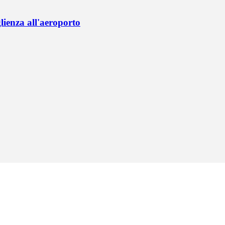
lienza all'aeroporto