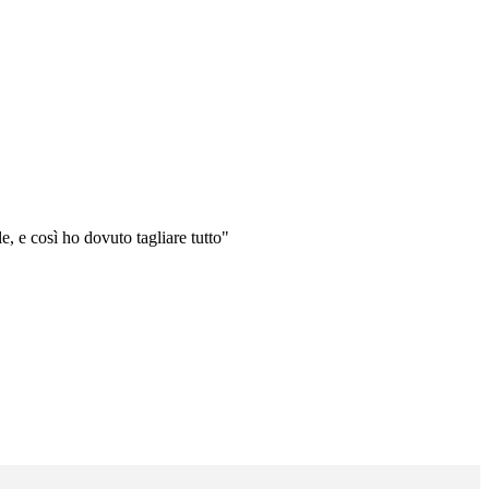
, e così ho dovuto tagliare tutto"