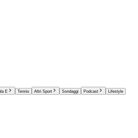
la E
Tennis
Altri Sport
Sondaggi
Podcast
Lifestyle