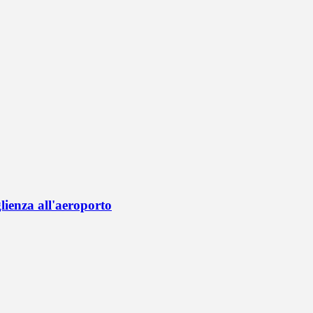
lienza all'aeroporto