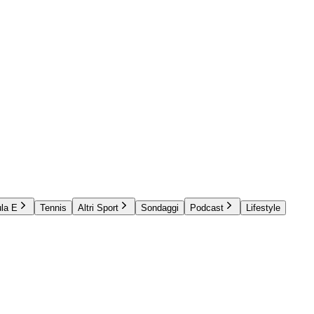
la E
Tennis
Altri Sport
Sondaggi
Podcast
Lifestyle