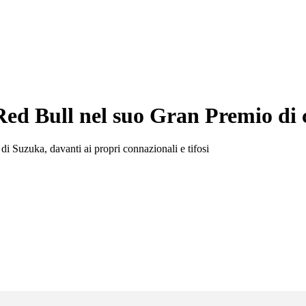
Red Bull nel suo Gran Premio di 
 di Suzuka, davanti ai propri connazionali e tifosi