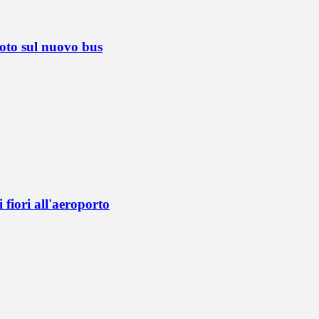
foto sul nuovo bus
fiori all'aeroporto