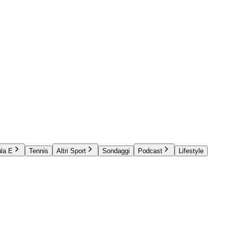
la E
Tennis
Altri Sport
Sondaggi
Podcast
Lifestyle