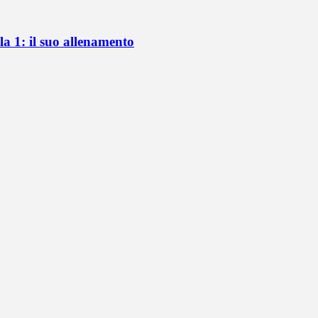
a 1: il suo allenamento