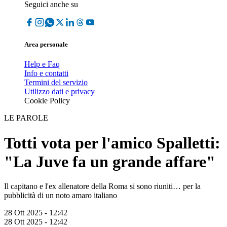
Seguici anche su
Area personale
Help e Faq
Info e contatti
Termini del servizio
Utilizzo dati e privacy
Cookie Policy
LE PAROLE
Totti vota per l'amico Spalletti:
"La Juve fa un grande affare"
Il capitano e l'ex allenatore della Roma si sono riuniti… per la
pubblicità di un noto amaro italiano
28 Ott 2025 - 12:42
28 Ott 2025 - 12:42