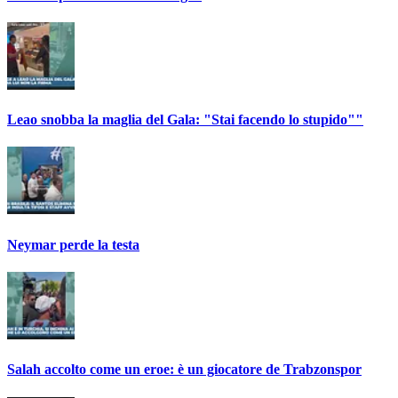
Leao snobba la maglia del Gala: "Stai facendo lo stupido""
Neymar perde la testa
Salah accolto come un eroe: è un giocatore de Trabzonspor