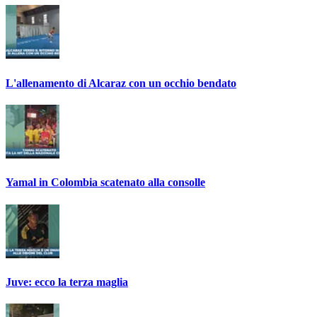
L'allenamento di Alcaraz con un occhio bendato
Yamal in Colombia scatenato alla consolle
Juve: ecco la terza maglia