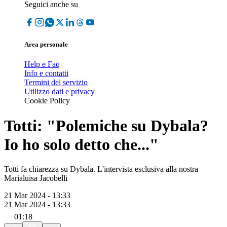
Seguici anche su
Area personale
Help e Faq
Info e contatti
Termini del servizio
Utilizzo dati e privacy
Cookie Policy
Totti: "Polemiche su Dybala?
Io ho solo detto che..."
Totti fa chiarezza su Dybala. L'intervista esclusiva alla nostra
Marialuisa Jacobelli
21 Mar 2024 - 13:33
21 Mar 2024 - 13:33
01:18