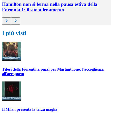
Hamilton non si ferma nella pausa estiva della
Formula 1: il suo allenamento
I più visti
Tifosi della Fiorentina pazzi per Mastantuono: l'accoglienza
all'aeroporto
Il Milan presenta la terza maglia