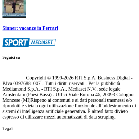
Sinner: vacanze in Ferrari
Seguici su
Copyright © 1999-
2026
RTI S.p.A. Business Digital -
P.Iva 03976881007 - Tutti i diritti riservati - Per la pubblicità
Mediamond S.p.A. - RTI S.p.A., Mediaset N.V., sede legale
Amsterdam (Paesi Bassi) - Uffici Viale Europa 46, 20093 Cologno
Monzese (MI)
Rispetto ai contenuti e ai dati personali trasmessi e/o
riprodotti è vietata ogni utilizzazione funzionale all’addestramento di
sistemi di intelligenza artificiale generativa. È altresì fatto divieto
espresso di utilizzare mezzi automatizzati di data scraping.
Legal