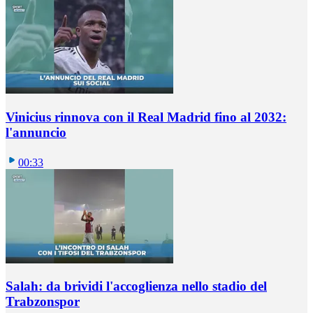
Vinicius rinnova con il Real Madrid fino al 2032:
l'annuncio
00:33
Salah: da brividi l'accoglienza nello stadio del
Trabzonspor