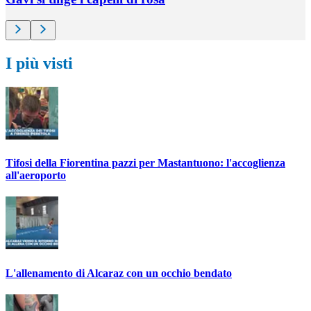
I più visti
Tifosi della Fiorentina pazzi per Mastantuono: l'accoglienza
all'aeroporto
L'allenamento di Alcaraz con un occhio bendato