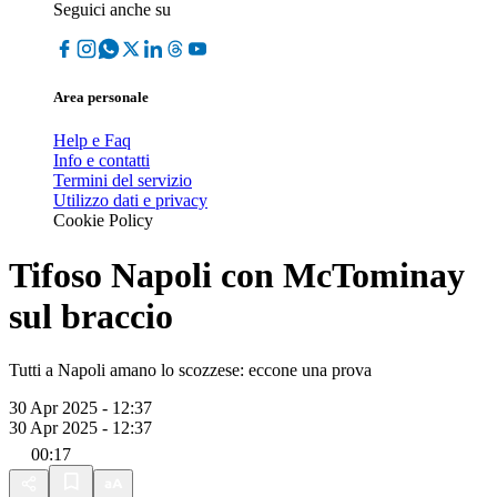
Seguici anche su
Area personale
Help e Faq
Info e contatti
Termini del servizio
Utilizzo dati e privacy
Cookie Policy
Tifoso Napoli con McTominay
sul braccio
Tutti a Napoli amano lo scozzese: eccone una prova
30 Apr 2025 - 12:37
30 Apr 2025 - 12:37
00:17