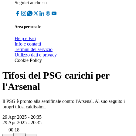
Seguici anche su
Area personale
Help e Faq
Info e contatti
Termini del servizio
Utilizzo dati e privacy
Cookie Policy
Tifosi del PSG carichi per
l'Arsenal
Il PSG è pronto alla semifinale contro l'Arsenal. Al suo seguito i
propri tifosi caldissimi.
29 Apr 2025 - 20:35
29 Apr 2025 - 20:35
00:18