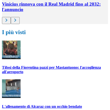
Vinicius rinnova con il Real Madrid fino al 2032:
l'annuncio
I più visti
Tifosi della Fiorentina pazzi per Mastantuono: l'accoglienza
all'aeroporto
L'allenamento di Alcaraz con un occhio bendato