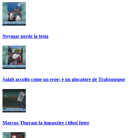
Neymar perde la testa
Salah accolto come un eroe: è un giocatore de Trabzonspor
Marcus Thuram fa impazzire i tifosi Inter