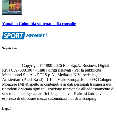
Yamal in Colombia scatenato alla consolle
Seguici su
Copyright © 1999-
2026
RTI S.p.A. Business Digital -
P.Iva 03976881007 - Tutti i diritti riservati - Per la pubblicità
Mediamond S.p.A. - RTI S.p.A., Mediaset N.V., sede legale
Amsterdam (Paesi Bassi) - Uffici Viale Europa 46, 20093 Cologno
Monzese (MI)
Rispetto ai contenuti e ai dati personali trasmessi e/o
riprodotti è vietata ogni utilizzazione funzionale all’addestramento di
sistemi di intelligenza artificiale generativa. È altresì fatto divieto
espresso di utilizzare mezzi automatizzati di data scraping.
Legal