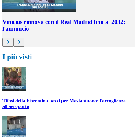
Vinicius rinnova con il Real Madrid fino al 2032:
l'annuncio
I più visti
Tifosi della Fiorentina pazzi per Mastantuono: l'accoglienza
all'aeroporto