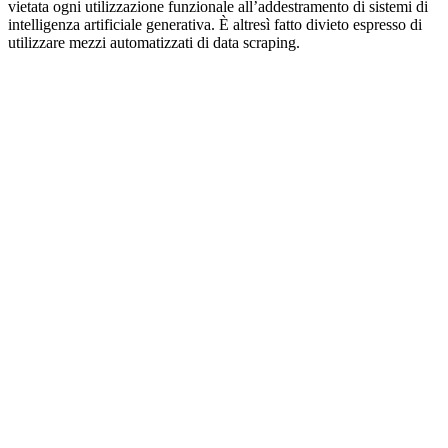
vietata ogni utilizzazione funzionale all’addestramento di sistemi di
intelligenza artificiale generativa. È altresì fatto divieto espresso di
utilizzare mezzi automatizzati di data scraping.