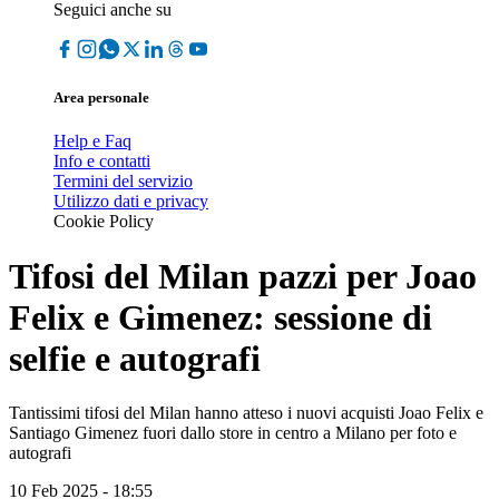
Seguici anche su
Area personale
Help e Faq
Info e contatti
Termini del servizio
Utilizzo dati e privacy
Cookie Policy
Tifosi del Milan pazzi per Joao
Felix e Gimenez: sessione di
selfie e autografi
Tantissimi tifosi del Milan hanno atteso i nuovi acquisti Joao Felix e
Santiago Gimenez fuori dallo store in centro a Milano per foto e
autografi
10 Feb 2025 - 18:55