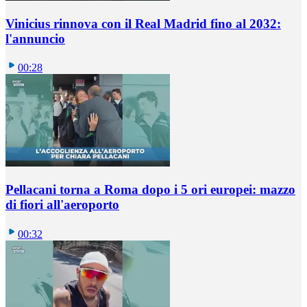
Vinicius rinnova con il Real Madrid fino al 2032:
l'annuncio
00:28
Pellacani torna a Roma dopo i 5 ori europei: mazzo
di fiori all'aeroporto
00:32