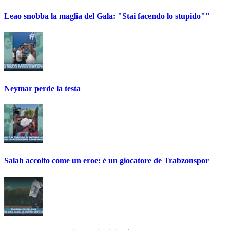
Leao snobba la maglia del Gala: "Stai facendo lo stupido""
Neymar perde la testa
Salah accolto come un eroe: è un giocatore de Trabzonspor