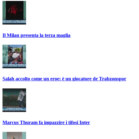
Il Milan presenta la terza maglia
Salah accolto come un eroe: è un giocatore de Trabzonspor
Marcus Thuram fa impazzire i tifosi Inter