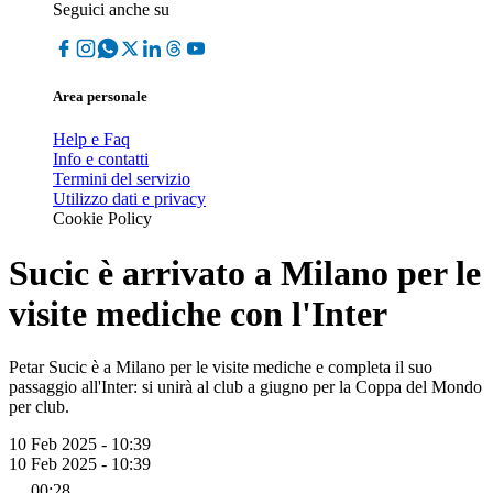
Seguici anche su
Area personale
Help e Faq
Info e contatti
Termini del servizio
Utilizzo dati e privacy
Cookie Policy
Sucic è arrivato a Milano per le
visite mediche con l'Inter
Petar Sucic è a Milano per le visite mediche e completa il suo
passaggio all'Inter: si unirà al club a giugno per la Coppa del Mondo
per club.
10 Feb 2025 - 10:39
10 Feb 2025 - 10:39
00:28