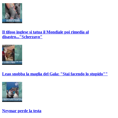
Il tifoso inglese si tatua il Mondiale poi rimedia al
disastro..."Scherzavo"
Leao snobba la maglia del Gala: "Stai facendo lo stupido""
Neymar perde la testa