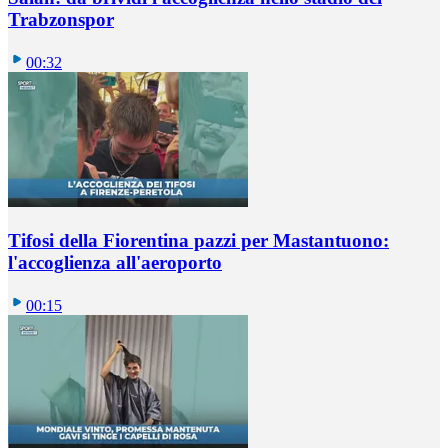
Trabzonspor
00:32
Tifosi della Fiorentina pazzi per Mastantuono:
l'accoglienza all'aeroporto
00:15