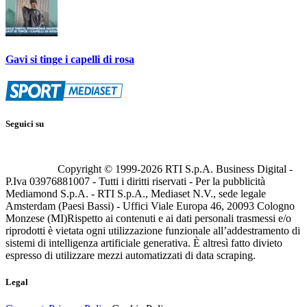
Gavi si tinge i capelli di rosa
Seguici su
Copyright © 1999-
2026
RTI S.p.A. Business Digital -
P.Iva 03976881007 - Tutti i diritti riservati - Per la pubblicità
Mediamond S.p.A. - RTI S.p.A., Mediaset N.V., sede legale
Amsterdam (Paesi Bassi) - Uffici Viale Europa 46, 20093 Cologno
Monzese (MI)
Rispetto ai contenuti e ai dati personali trasmessi e/o
riprodotti è vietata ogni utilizzazione funzionale all’addestramento di
sistemi di intelligenza artificiale generativa. È altresì fatto divieto
espresso di utilizzare mezzi automatizzati di data scraping.
Legal