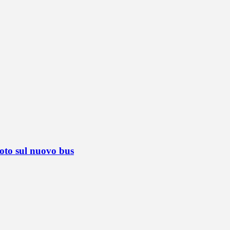
foto sul nuovo bus