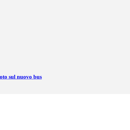
foto sul nuovo bus