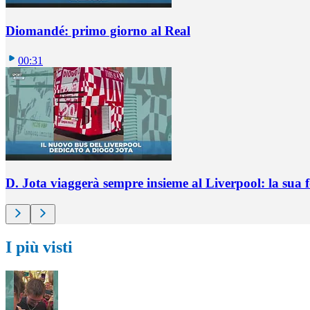
Diomandé: primo giorno al Real
00:31
D. Jota viaggerà sempre insieme al Liverpool: la sua 
I più visti