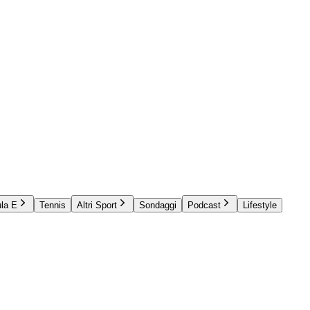
la E
Tennis
Altri Sport
Sondaggi
Podcast
Lifestyle