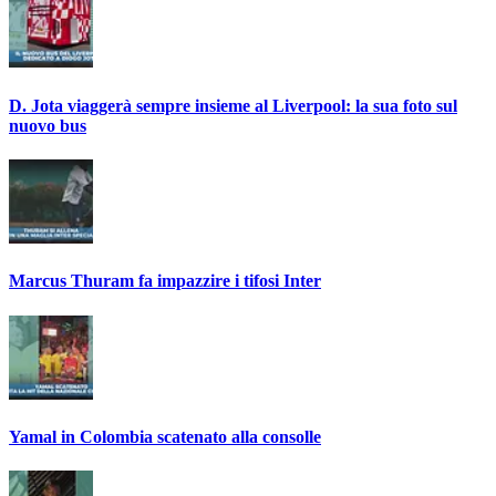
D. Jota viaggerà sempre insieme al Liverpool: la sua foto sul
nuovo bus
Marcus Thuram fa impazzire i tifosi Inter
Yamal in Colombia scatenato alla consolle