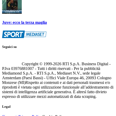
Juve: ecco la terza maglia
Seguici su
Copyright © 1999-
2026
RTI S.p.A. Business Digital -
P.Iva 03976881007 - Tutti i diritti riservati - Per la pubblicità
Mediamond S.p.A. - RTI S.p.A., Mediaset N.V., sede legale
Amsterdam (Paesi Bassi) - Uffici Viale Europa 46, 20093 Cologno
Monzese (MI)
Rispetto ai contenuti e ai dati personali trasmessi e/o
riprodotti è vietata ogni utilizzazione funzionale all’addestramento di
sistemi di intelligenza artificiale generativa. È altresì fatto divieto
espresso di utilizzare mezzi automatizzati di data scraping.
Legal