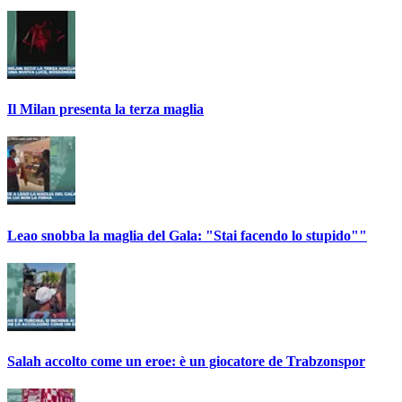
Il Milan presenta la terza maglia
Leao snobba la maglia del Gala: "Stai facendo lo stupido""
Salah accolto come un eroe: è un giocatore de Trabzonspor