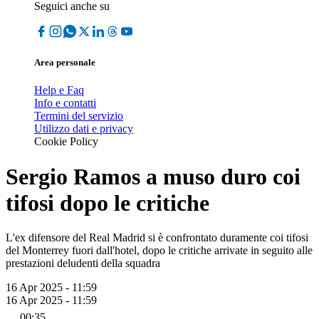
Seguici anche su
Area personale
Help e Faq
Info e contatti
Termini del servizio
Utilizzo dati e privacy
Cookie Policy
Sergio Ramos a muso duro coi
tifosi dopo le critiche
L'ex difensore del Real Madrid si è confrontato duramente coi tifosi
del Monterrey fuori dall'hotel, dopo le critiche arrivate in seguito alle
prestazioni deludenti della squadra
16 Apr 2025 - 11:59
16 Apr 2025 - 11:59
00:35