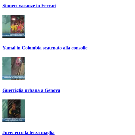
Sinner: vacanze in Ferrari
Yamal in Colombia scatenato alla consolle
Guerriglia urbana a Genova
Juve: ecco la terza maglia