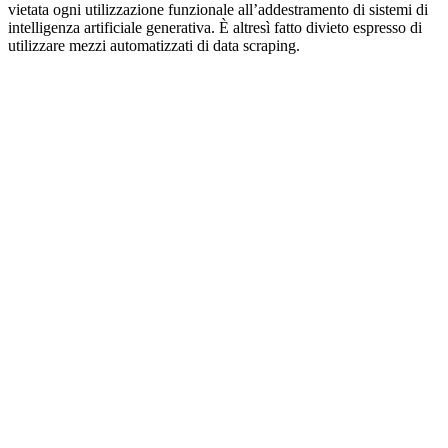
vietata ogni utilizzazione funzionale all’addestramento di sistemi di
intelligenza artificiale generativa. È altresì fatto divieto espresso di
utilizzare mezzi automatizzati di data scraping.