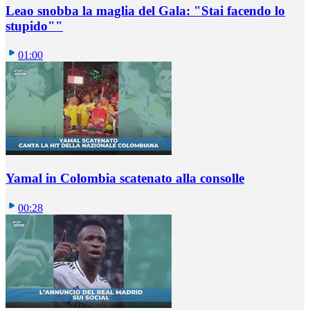
Leao snobba la maglia del Gala: "Stai facendo lo
stupido""
01:00
Yamal in Colombia scatenato alla consolle
00:28