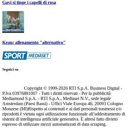
Gavi si tinge i capelli di rosa
Kean: allenamento "alternativo"
Seguici su
Copyright © 1999-
2026
RTI S.p.A. Business Digital -
P.Iva 03976881007 - Tutti i diritti riservati - Per la pubblicità
Mediamond S.p.A. - RTI S.p.A., Mediaset N.V., sede legale
Amsterdam (Paesi Bassi) - Uffici Viale Europa 46, 20093 Cologno
Monzese (MI)
Rispetto ai contenuti e ai dati personali trasmessi e/o
riprodotti è vietata ogni utilizzazione funzionale all’addestramento di
sistemi di intelligenza artificiale generativa. È altresì fatto divieto
espresso di utilizzare mezzi automatizzati di data scraping.