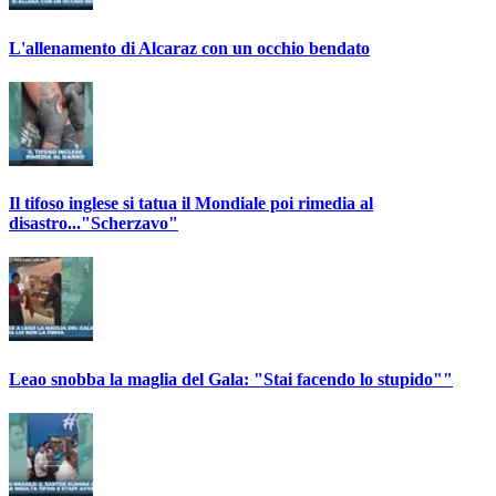
L'allenamento di Alcaraz con un occhio bendato
Il tifoso inglese si tatua il Mondiale poi rimedia al
disastro..."Scherzavo"
Leao snobba la maglia del Gala: "Stai facendo lo stupido""