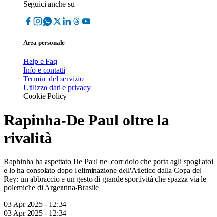
Seguici anche su
Area personale
Help e Faq
Info e contatti
Termini del servizio
Utilizzo dati e privacy
Cookie Policy
Rapinha-De Paul oltre la
rivalità
Raphinha ha aspettato De Paul nel corridoio che porta agli spogliatoi
e lo ha consolato dopo l'eliminazione dell'Atletico dalla Copa del
Rey: un abbraccio e un gesto di grande sportività che spazza via le
polemiche di Argentina-Brasile
03 Apr 2025 - 12:34
03 Apr 2025 - 12:34