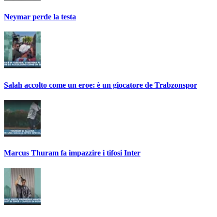
Neymar perde la testa
Salah accolto come un eroe: è un giocatore de Trabzonspor
Marcus Thuram fa impazzire i tifosi Inter