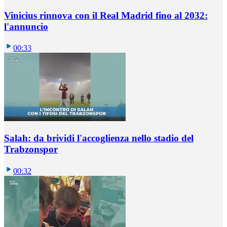
Vinicius rinnova con il Real Madrid fino al 2032:
l'annuncio
00:33
Salah: da brividi l'accoglienza nello stadio del
Trabzonspor
00:32