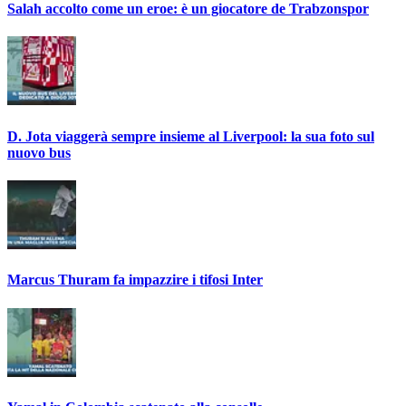
Salah accolto come un eroe: è un giocatore de Trabzonspor
D. Jota viaggerà sempre insieme al Liverpool: la sua foto sul
nuovo bus
Marcus Thuram fa impazzire i tifosi Inter