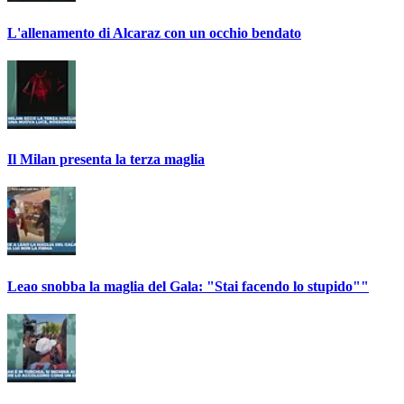
L'allenamento di Alcaraz con un occhio bendato
Il Milan presenta la terza maglia
Leao snobba la maglia del Gala: "Stai facendo lo stupido""