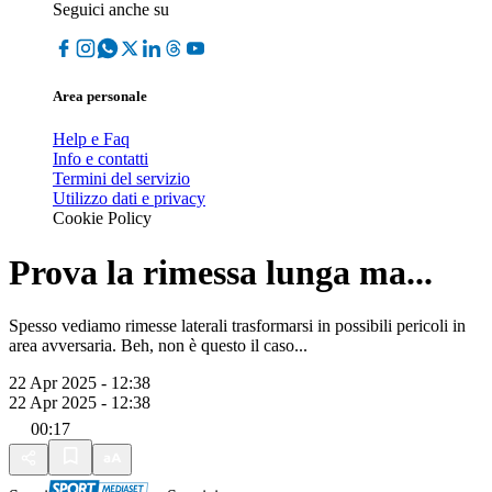
Seguici anche su
Area personale
Help e Faq
Info e contatti
Termini del servizio
Utilizzo dati e privacy
Cookie Policy
Prova la rimessa lunga ma...
Spesso vediamo rimesse laterali trasformarsi in possibili pericoli in
area avversaria. Beh, non è questo il caso...
22 Apr 2025 - 12:38
22 Apr 2025 - 12:38
00:17