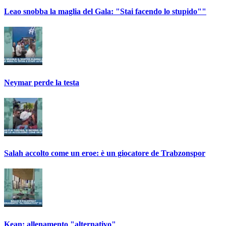
Leao snobba la maglia del Gala: "Stai facendo lo stupido""
Neymar perde la testa
Salah accolto come un eroe: è un giocatore de Trabzonspor
Kean: allenamento "alternativo"