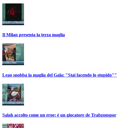
Il Milan presenta la terza maglia
Leao snobba la maglia del Gala: "Stai facendo lo stupido""
Salah accolto come un eroe: è un giocatore de Trabzonspor