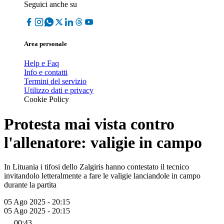
Seguici anche su
Area personale
Help e Faq
Info e contatti
Termini del servizio
Utilizzo dati e privacy
Cookie Policy
Protesta mai vista contro
l'allenatore: valigie in campo
In Lituania i tifosi dello Zalgiris hanno contestato il tecnico
invitandolo letteralmente a fare le valigie lanciandole in campo
durante la partita
05 Ago 2025 - 20:15
05 Ago 2025 - 20:15
00:43