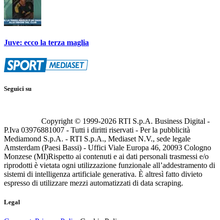
Juve: ecco la terza maglia
Seguici su
Copyright © 1999-
2026
RTI S.p.A. Business Digital -
P.Iva 03976881007 - Tutti i diritti riservati - Per la pubblicità
Mediamond S.p.A. - RTI S.p.A., Mediaset N.V., sede legale
Amsterdam (Paesi Bassi) - Uffici Viale Europa 46, 20093 Cologno
Monzese (MI)
Rispetto ai contenuti e ai dati personali trasmessi e/o
riprodotti è vietata ogni utilizzazione funzionale all’addestramento di
sistemi di intelligenza artificiale generativa. È altresì fatto divieto
espresso di utilizzare mezzi automatizzati di data scraping.
Legal