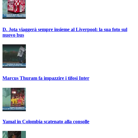
D. Jota viaggerà sempre insieme al Liverpool: la sua foto sul
nuovo bus
Marcus Thuram fa impazzire i tifosi Inter
Yamal in Colombia scatenato alla consolle