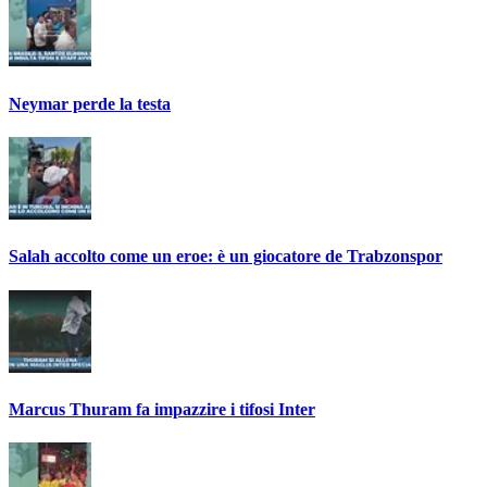
Neymar perde la testa
Salah accolto come un eroe: è un giocatore de Trabzonspor
Marcus Thuram fa impazzire i tifosi Inter