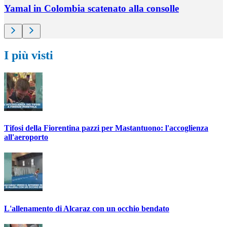
Yamal in Colombia scatenato alla consolle
I più visti
Tifosi della Fiorentina pazzi per Mastantuono: l'accoglienza
all'aeroporto
L'allenamento di Alcaraz con un occhio bendato