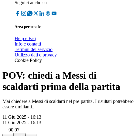
Seguici anche su
Area personale
Help e Faq
Info e contatti
Termini del servizio
Utilizzo dati e privacy
Cookie Policy
POV: chiedi a Messi di
scaldarti prima della partita
Mai chiedere a Messi di scaldarti nel pre-partita. I risultati potrebbero
essere umilianti...
11 Giu 2025 - 16:13
11 Giu 2025 - 16:13
00:07