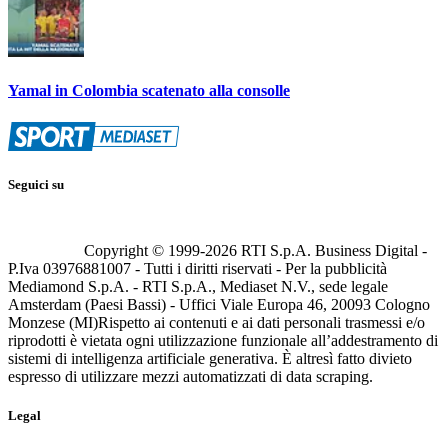
Yamal in Colombia scatenato alla consolle
Seguici su
Copyright © 1999-
2026
RTI S.p.A. Business Digital -
P.Iva 03976881007 - Tutti i diritti riservati - Per la pubblicità
Mediamond S.p.A. - RTI S.p.A., Mediaset N.V., sede legale
Amsterdam (Paesi Bassi) - Uffici Viale Europa 46, 20093 Cologno
Monzese (MI)
Rispetto ai contenuti e ai dati personali trasmessi e/o
riprodotti è vietata ogni utilizzazione funzionale all’addestramento di
sistemi di intelligenza artificiale generativa. È altresì fatto divieto
espresso di utilizzare mezzi automatizzati di data scraping.
Legal