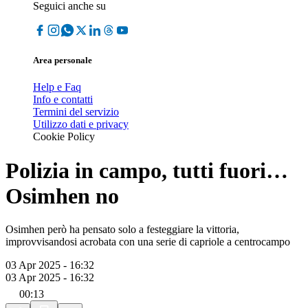
Seguici anche su
Area personale
Help e Faq
Info e contatti
Termini del servizio
Utilizzo dati e privacy
Cookie Policy
Polizia in campo, tutti fuori…
Osimhen no
Osimhen però ha pensato solo a festeggiare la vittoria,
improvvisandosi acrobata con una serie di capriole a centrocampo
03 Apr 2025 - 16:32
03 Apr 2025 - 16:32
00:13