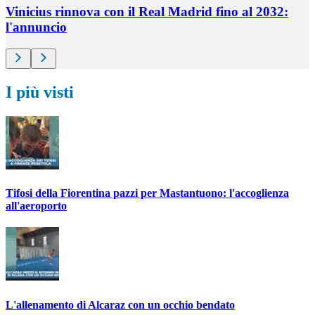
Vinicius rinnova con il Real Madrid fino al 2032:
l'annuncio
I più visti
Tifosi della Fiorentina pazzi per Mastantuono: l'accoglienza
all'aeroporto
L'allenamento di Alcaraz con un occhio bendato