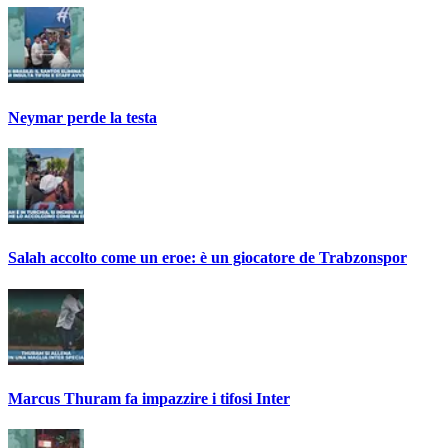
Neymar perde la testa
Salah accolto come un eroe: è un giocatore de Trabzonspor
Marcus Thuram fa impazzire i tifosi Inter