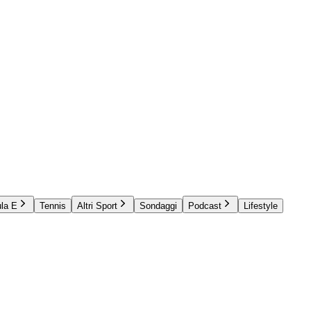
la E
Tennis
Altri Sport
Sondaggi
Podcast
Lifestyle