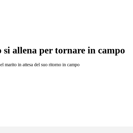
po si allena per tornare in campo
el marito in attesa del suo ritorno in campo