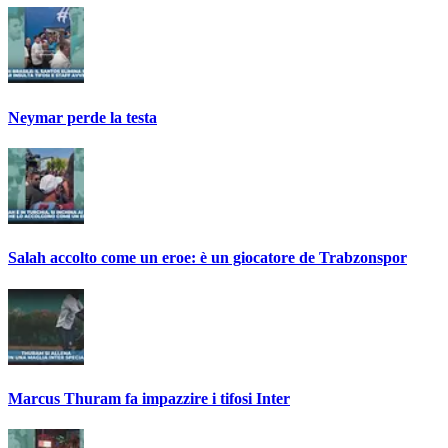
Neymar perde la testa
Salah accolto come un eroe: è un giocatore de Trabzonspor
Marcus Thuram fa impazzire i tifosi Inter