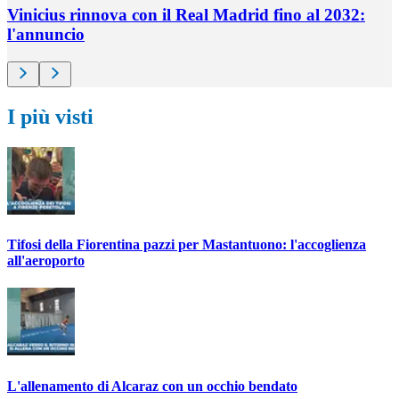
Vinicius rinnova con il Real Madrid fino al 2032:
l'annuncio
I più visti
Tifosi della Fiorentina pazzi per Mastantuono: l'accoglienza
all'aeroporto
L'allenamento di Alcaraz con un occhio bendato