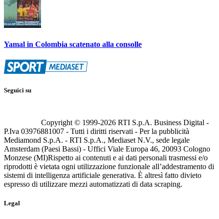
Yamal in Colombia scatenato alla consolle
Seguici su
Copyright © 1999-
2026
RTI S.p.A. Business Digital -
P.Iva 03976881007 - Tutti i diritti riservati - Per la pubblicità
Mediamond S.p.A. - RTI S.p.A., Mediaset N.V., sede legale
Amsterdam (Paesi Bassi) - Uffici Viale Europa 46, 20093 Cologno
Monzese (MI)
Rispetto ai contenuti e ai dati personali trasmessi e/o
riprodotti è vietata ogni utilizzazione funzionale all’addestramento di
sistemi di intelligenza artificiale generativa. È altresì fatto divieto
espresso di utilizzare mezzi automatizzati di data scraping.
Legal