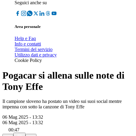
Seguici anche su
Area personale
Help e Faq
Info e contatti
Termini del servizio
Utilizzo dati e privacy
Cookie Policy
Pogacar si allena sulle note di
Tony Effe
Il campione sloveno ha postato un video sui suoi social mentre
impenna con sotto la canzone di Tony Effe
06 Mag 2025 - 13:32
06 Mag 2025 - 13:32
00:47