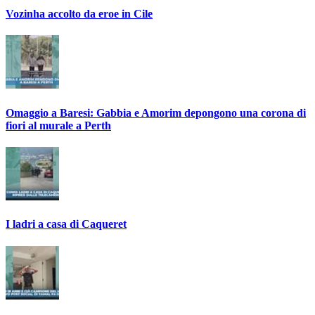
Vozinha accolto da eroe in Cile
Omaggio a Baresi: Gabbia e Amorim depongono una corona di
fiori al murale a Perth
I ladri a casa di Caqueret