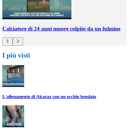
Calciatore di 24 anni muore colpito da un fulmine
I più visti
L'allenamento di Alcaraz con un occhio bendato