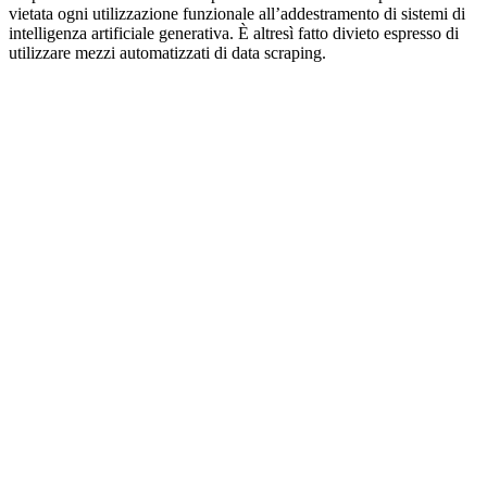
vietata ogni utilizzazione funzionale all’addestramento di sistemi di
intelligenza artificiale generativa. È altresì fatto divieto espresso di
utilizzare mezzi automatizzati di data scraping.