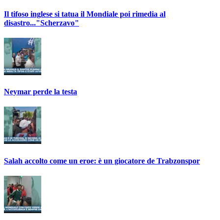
Il tifoso inglese si tatua il Mondiale poi rimedia al
disastro..."Scherzavo"
Neymar perde la testa
Salah accolto come un eroe: è un giocatore de Trabzonspor