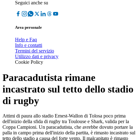
Seguici anche su
Area personale
Help e Faq
Info e contatti
Termini del servizio
Utilizzo dati e privacy
Cookie Policy
Paracadutista rimane
incastrato sul tetto dello stadio
di rugby
Attimi di paura allo stadio Ernest-Wallon di Tolosa poco prima
dell'inizio della sfida di rugby tra Toulouse e Shark, valida per la
Coppa Campioni. Un paracadutista, che avrebbe dovuto portare la
palla in campo prima dell'inizio della partita, è rimasto incastrato sul
tetto dello stadio a causa del forte vento. Il malcapitato è rimasto