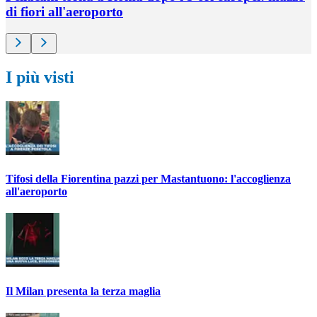
di fiori all'aeroporto
I più visti
Tifosi della Fiorentina pazzi per Mastantuono: l'accoglienza
all'aeroporto
Il Milan presenta la terza maglia