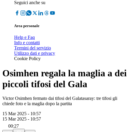
Seguici anche su
Area personale
Help e Faq
Info e contatti
Termini del servizio
Utilizzo dati e privacy
Cookie Policy
Osimhen regala la maglia a dei
piccoli tifosi del Gala
Victor Osimhen fermato dai tifosi del Galatasaray: tre tifosi gli
chiede foto e la maglia dopo la partita
15 Mar 2025 - 10:57
15 Mar 2025 - 10:57
00:27