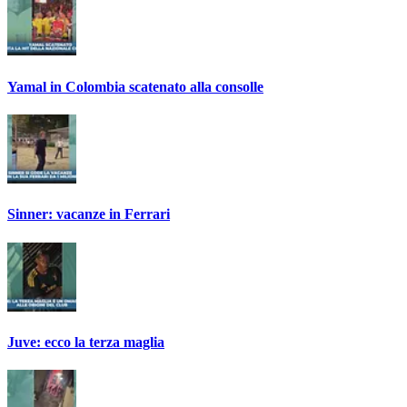
Yamal in Colombia scatenato alla consolle
Sinner: vacanze in Ferrari
Juve: ecco la terza maglia