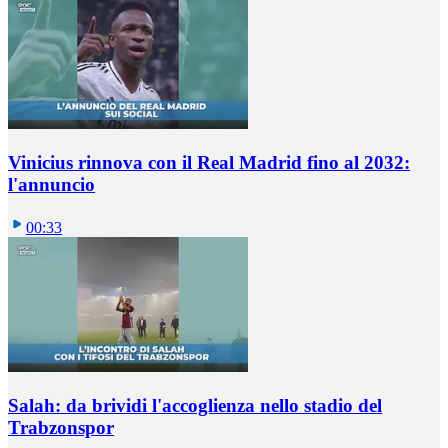
Vinicius rinnova con il Real Madrid fino al 2032:
l'annuncio
00:33
Salah: da brividi l'accoglienza nello stadio del
Trabzonspor