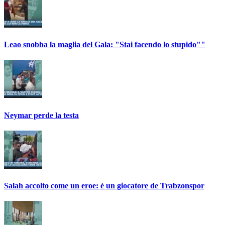
Leao snobba la maglia del Gala: "Stai facendo lo stupido""
Neymar perde la testa
Salah accolto come un eroe: è un giocatore de Trabzonspor