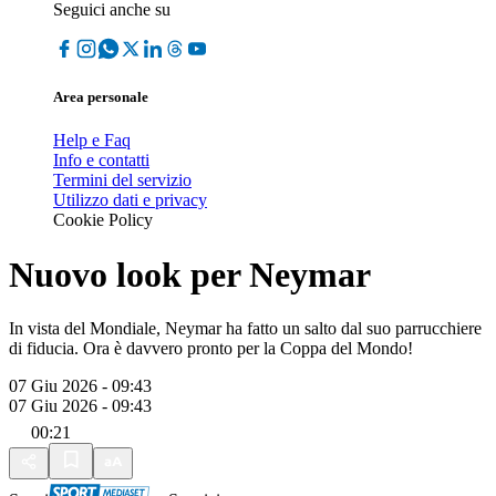
Seguici anche su
Area personale
Help e Faq
Info e contatti
Termini del servizio
Utilizzo dati e privacy
Cookie Policy
Nuovo look per Neymar
In vista del Mondiale, Neymar ha fatto un salto dal suo parrucchiere
di fiducia. Ora è davvero pronto per la Coppa del Mondo!
07 Giu 2026 - 09:43
07 Giu 2026 - 09:43
00:21