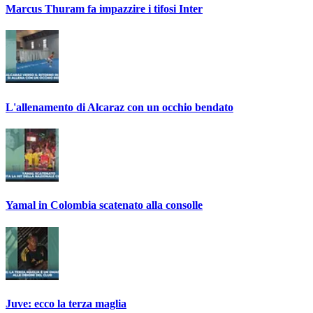
Marcus Thuram fa impazzire i tifosi Inter
L'allenamento di Alcaraz con un occhio bendato
Yamal in Colombia scatenato alla consolle
Juve: ecco la terza maglia