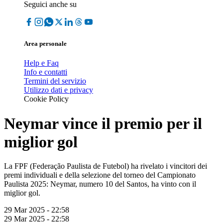
Seguici anche su
Area personale
Help e Faq
Info e contatti
Termini del servizio
Utilizzo dati e privacy
Cookie Policy
Neymar vince il premio per il
miglior gol
La FPF (Federação Paulista de Futebol) ha rivelato i vincitori dei
premi individuali e della selezione del torneo del Campionato
Paulista 2025: Neymar, numero 10 del Santos, ha vinto con il
miglior gol.
29 Mar 2025 - 22:58
29 Mar 2025 - 22:58