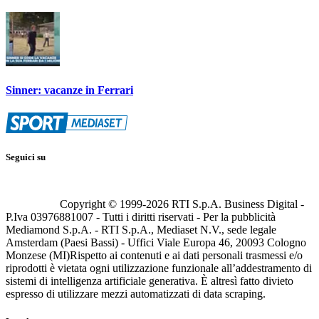
Sinner: vacanze in Ferrari
Seguici su
Copyright © 1999-
2026
RTI S.p.A. Business Digital -
P.Iva 03976881007 - Tutti i diritti riservati - Per la pubblicità
Mediamond S.p.A. - RTI S.p.A., Mediaset N.V., sede legale
Amsterdam (Paesi Bassi) - Uffici Viale Europa 46, 20093 Cologno
Monzese (MI)
Rispetto ai contenuti e ai dati personali trasmessi e/o
riprodotti è vietata ogni utilizzazione funzionale all’addestramento di
sistemi di intelligenza artificiale generativa. È altresì fatto divieto
espresso di utilizzare mezzi automatizzati di data scraping.