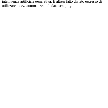
intelligenza artificiale generativa. È altresì fatto divieto espresso di
utilizzare mezzi automatizzati di data scraping.