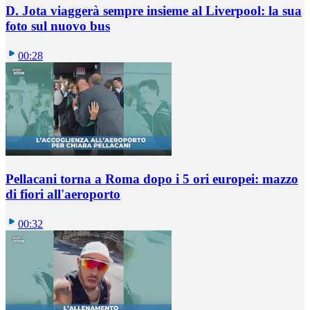
D. Jota viaggerà sempre insieme al Liverpool: la sua
foto sul nuovo bus
00:28
Pellacani torna a Roma dopo i 5 ori europei: mazzo
di fiori all'aeroporto
00:32