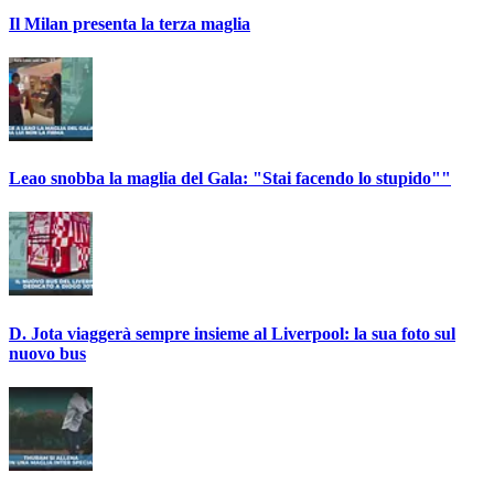
Il Milan presenta la terza maglia
Leao snobba la maglia del Gala: "Stai facendo lo stupido""
D. Jota viaggerà sempre insieme al Liverpool: la sua foto sul
nuovo bus