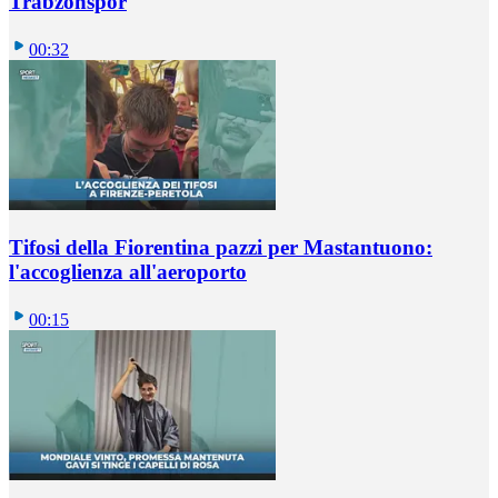
Trabzonspor
00:32
Tifosi della Fiorentina pazzi per Mastantuono:
l'accoglienza all'aeroporto
00:15