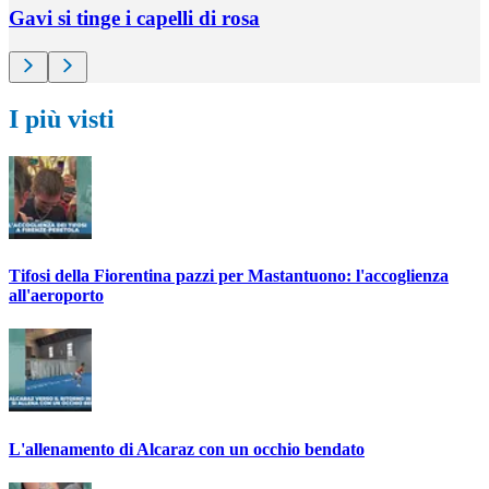
Gavi si tinge i capelli di rosa
I più visti
Tifosi della Fiorentina pazzi per Mastantuono: l'accoglienza
all'aeroporto
L'allenamento di Alcaraz con un occhio bendato