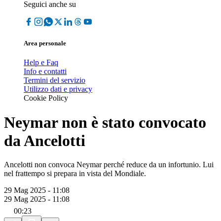
Seguici anche su
Area personale
Help e Faq
Info e contatti
Termini del servizio
Utilizzo dati e privacy
Cookie Policy
Neymar non è stato convocato
da Ancelotti
Ancelotti non convoca Neymar perché reduce da un infortunio. Lui
nel frattempo si prepara in vista del Mondiale.
29 Mag 2025 - 11:08
29 Mag 2025 - 11:08
00:23