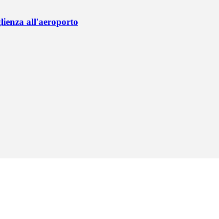
lienza all'aeroporto