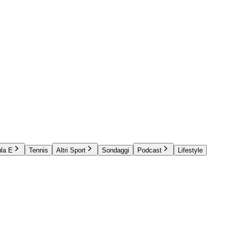
la E
Tennis
Altri Sport
Sondaggi
Podcast
Lifestyle