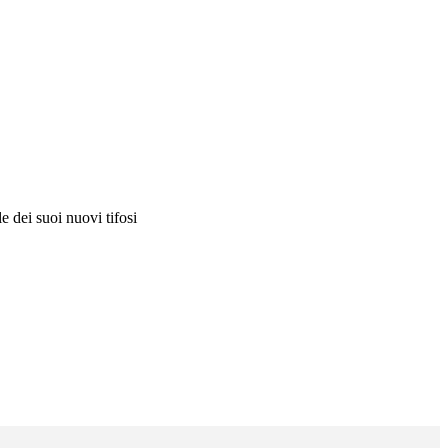
e dei suoi nuovi tifosi