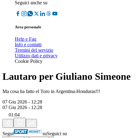
Seguici anche su
Area personale
Help e Faq
Info e contatti
Termini del servizio
Utilizzo dati e privacy
Cookie Policy
Lautaro per Giuliano Simeone
Ma cosa ha fatto el Toro in Argentina-Honduras!!!
07 Giu 2026 - 12:28
07 Giu 2026 - 12:28
01:04
Segui
su
Seguici su