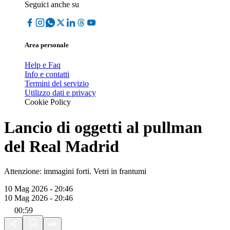
Seguici anche su
Area personale
Help e Faq
Info e contatti
Termini del servizio
Utilizzo dati e privacy
Cookie Policy
Lancio di oggetti al pullman
del Real Madrid
Attenzione: immagini forti. Vetri in frantumi
10 Mag 2026 - 20:46
10 Mag 2026 - 20:46
00:59