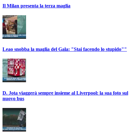
Il Milan presenta la terza maglia
Leao snobba la maglia del Gala: "Stai facendo lo stupido""
D. Jota viaggerà sempre insieme al Liverpool: la sua foto sul
nuovo bus