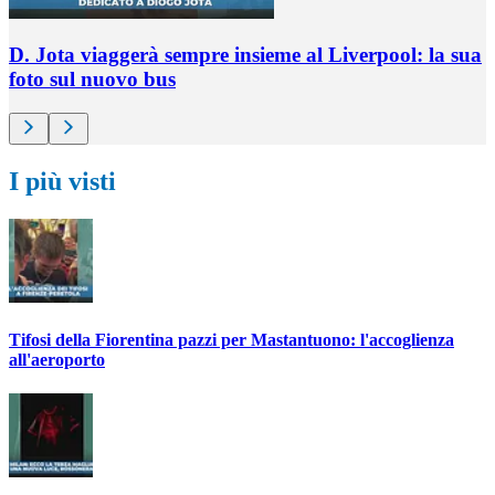
D. Jota viaggerà sempre insieme al Liverpool: la sua
foto sul nuovo bus
I più visti
Tifosi della Fiorentina pazzi per Mastantuono: l'accoglienza
all'aeroporto