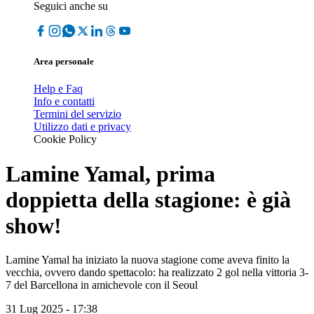
Seguici anche su
Area personale
Help e Faq
Info e contatti
Termini del servizio
Utilizzo dati e privacy
Cookie Policy
Lamine Yamal, prima
doppietta della stagione: è già
show!
Lamine Yamal ha iniziato la nuova stagione come aveva finito la
vecchia, ovvero dando spettacolo: ha realizzato 2 gol nella vittoria 3-
7 del Barcellona in amichevole con il Seoul
31 Lug 2025 - 17:38