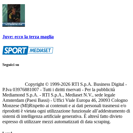
Juve: ecco la terza maglia
Seguici su
Copyright © 1999-
2026
RTI S.p.A. Business Digital -
P.Iva 03976881007 - Tutti i diritti riservati - Per la pubblicità
Mediamond S.p.A. - RTI S.p.A., Mediaset N.V., sede legale
Amsterdam (Paesi Bassi) - Uffici Viale Europa 46, 20093 Cologno
Monzese (MI)
Rispetto ai contenuti e ai dati personali trasmessi e/o
riprodotti è vietata ogni utilizzazione funzionale all’addestramento di
sistemi di intelligenza artificiale generativa. È altresì fatto divieto
espresso di utilizzare mezzi automatizzati di data scraping.