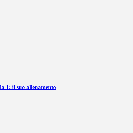
a 1: il suo allenamento