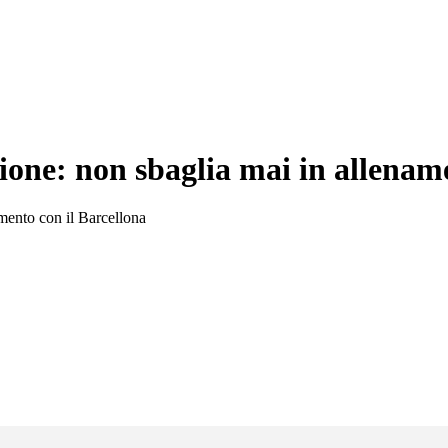
ione: non sbaglia mai in allenam
amento con il Barcellona