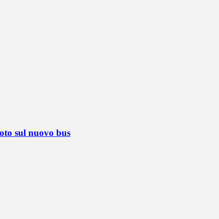
foto sul nuovo bus