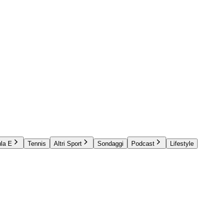
la E
Tennis
Altri Sport
Sondaggi
Podcast
Lifestyle