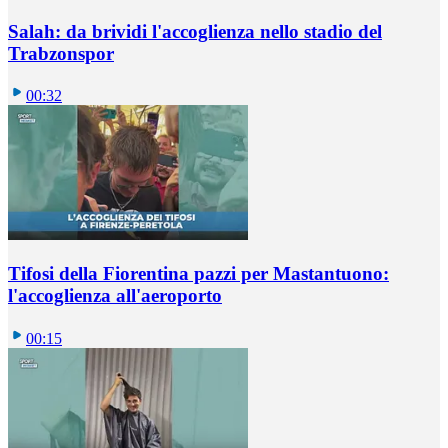
Salah: da brividi l'accoglienza nello stadio del
Trabzonspor
00:32
Tifosi della Fiorentina pazzi per Mastantuono:
l'accoglienza all'aeroporto
00:15