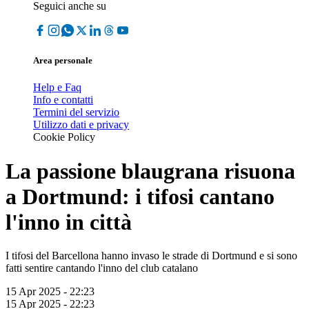
Seguici anche su
Area personale
Help e Faq
Info e contatti
Termini del servizio
Utilizzo dati e privacy
Cookie Policy
La passione blaugrana risuona
a Dortmund: i tifosi cantano
l'inno in città
I tifosi del Barcellona hanno invaso le strade di Dortmund e si sono
fatti sentire cantando l'inno del club catalano
15 Apr 2025 - 22:23
15 Apr 2025 - 22:23