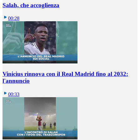
Salah, che accoglienza
00:28
Vinicius rinnova con il Real Madrid fino al 2032:
l'annuncio
00:33