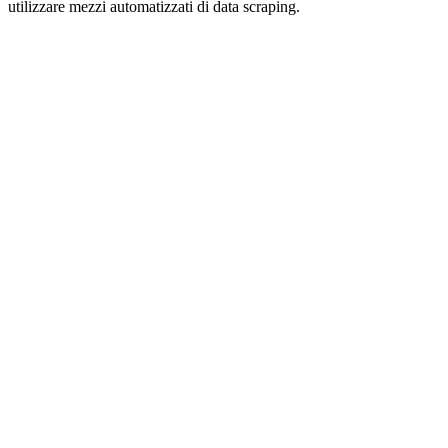
utilizzare mezzi automatizzati di data scraping.