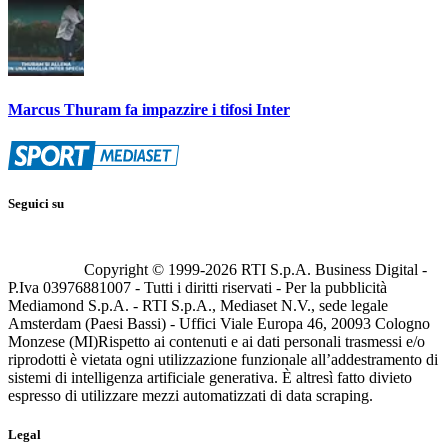
Marcus Thuram fa impazzire i tifosi Inter
Seguici su
Copyright © 1999-
2026
RTI S.p.A. Business Digital -
P.Iva 03976881007 - Tutti i diritti riservati - Per la pubblicità
Mediamond S.p.A. - RTI S.p.A., Mediaset N.V., sede legale
Amsterdam (Paesi Bassi) - Uffici Viale Europa 46, 20093 Cologno
Monzese (MI)
Rispetto ai contenuti e ai dati personali trasmessi e/o
riprodotti è vietata ogni utilizzazione funzionale all’addestramento di
sistemi di intelligenza artificiale generativa. È altresì fatto divieto
espresso di utilizzare mezzi automatizzati di data scraping.
Legal