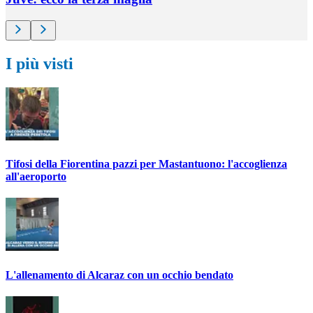
I più visti
Tifosi della Fiorentina pazzi per Mastantuono: l'accoglienza
all'aeroporto
L'allenamento di Alcaraz con un occhio bendato