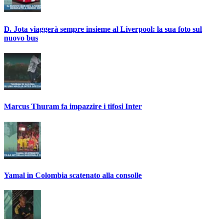
D. Jota viaggerà sempre insieme al Liverpool: la sua foto sul
nuovo bus
Marcus Thuram fa impazzire i tifosi Inter
Yamal in Colombia scatenato alla consolle