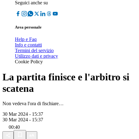
Seguici anche su
Area personale
Help e Faq
Info e contatti
Termini del servizio
Utilizzo dati e privacy
Cookie Policy
La partita finisce e l'arbitro si
scatena
Non vedeva l'ora di fischiare…
30 Mar 2024 - 15:37
30 Mar 2024 - 15:37
00:40