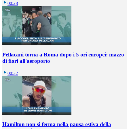
00:28
Pellacani torna a Roma dopo i 5 ori europei: mazzo
di fiori all'aeroporto
00:32
Hamilton non si ferma nella pausa estiva della