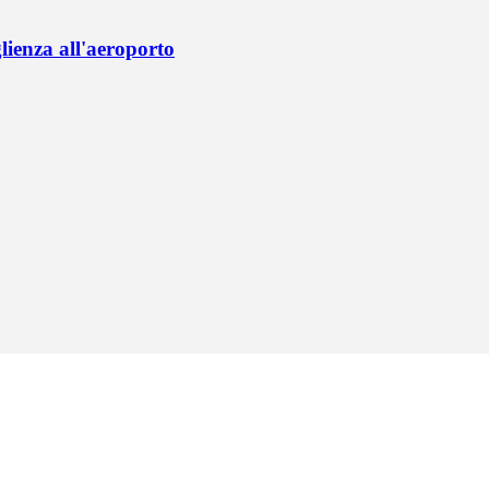
lienza all'aeroporto