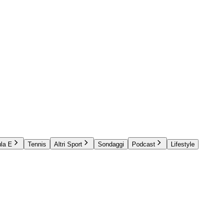
la E
Tennis
Altri Sport
Sondaggi
Podcast
Lifestyle