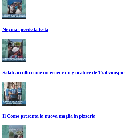
Neymar perde la testa
Salah accolto come un eroe: è un giocatore de Trabzonspor
Il Como presenta la nuova maglia in pizzeria