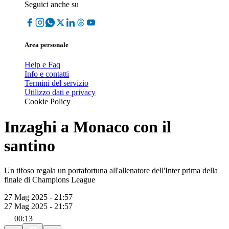
Seguici anche su
Area personale
Help e Faq
Info e contatti
Termini del servizio
Utilizzo dati e privacy
Cookie Policy
Inzaghi a Monaco con il
santino
Un tifoso regala un portafortuna all'allenatore dell'Inter prima della
finale di Champions League
27 Mag 2025 - 21:57
27 Mag 2025 - 21:57
00:13