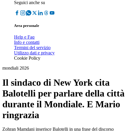
Seguici anche su
Area personale
Help e Faq
Info e contatti
Termini del servizio
Utilizzo dati e privacy
Cookie Policy
mondiali 2026
Il sindaco di New York cita
Balotelli per parlare della città
durante il Mondiale. E Mario
ringrazia
Zohran Mamdani inserisce Balotelli in una frase del discorso