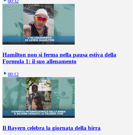
00:32
Hamilton non si ferma nella pausa estiva della
Formula 1: il suo allenamento
00:12
Il Bayern celebra la giornata della birra