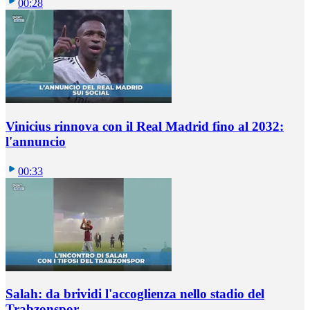
00:28
Vinicius rinnova con il Real Madrid fino al 2032:
l'annuncio
00:33
Salah: da brividi l'accoglienza nello stadio del
Trabzonspor