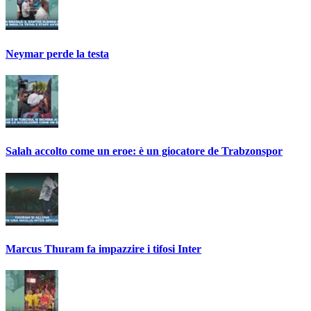
Neymar perde la testa
Salah accolto come un eroe: è un giocatore de Trabzonspor
Marcus Thuram fa impazzire i tifosi Inter