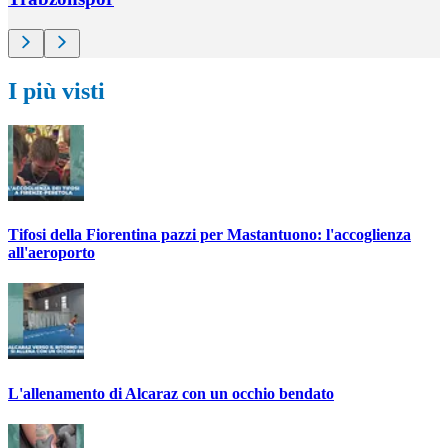
I più visti
Tifosi della Fiorentina pazzi per Mastantuono: l'accoglienza
all'aeroporto
L'allenamento di Alcaraz con un occhio bendato