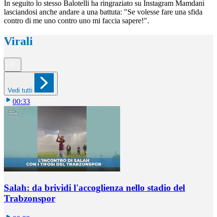
In seguito lo stesso Balotelli ha ringraziato su Instagram Mamdani
lasciandosi anche andare a una battuta: "Se volesse fare una sfida
contro di me uno contro uno mi faccia sapere!".
Virali
Vedi tutti
00:33
Salah: da brividi l'accoglienza nello stadio del
Trabzonspor