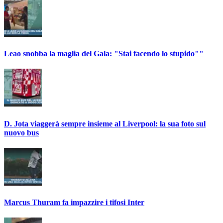
Leao snobba la maglia del Gala: "Stai facendo lo stupido""
D. Jota viaggerà sempre insieme al Liverpool: la sua foto sul
nuovo bus
Marcus Thuram fa impazzire i tifosi Inter