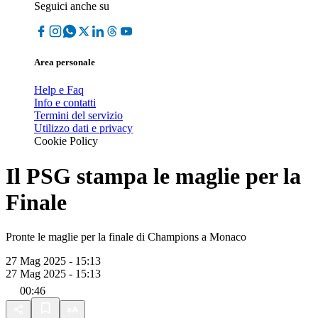
Seguici anche su
Area personale
Help e Faq
Info e contatti
Termini del servizio
Utilizzo dati e privacy
Cookie Policy
Il PSG stampa le maglie per la
Finale
Pronte le maglie per la finale di Champions a Monaco
27 Mag 2025 - 15:13
27 Mag 2025 - 15:13
00:46