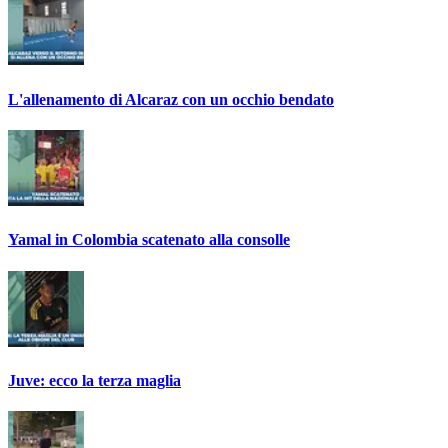
L'allenamento di Alcaraz con un occhio bendato
Yamal in Colombia scatenato alla consolle
Juve: ecco la terza maglia