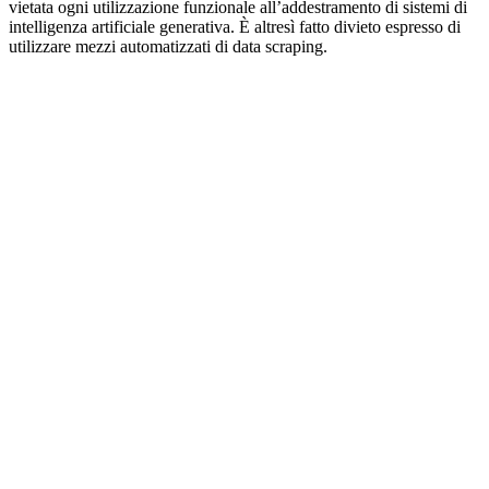
vietata ogni utilizzazione funzionale all’addestramento di sistemi di
intelligenza artificiale generativa. È altresì fatto divieto espresso di
utilizzare mezzi automatizzati di data scraping.