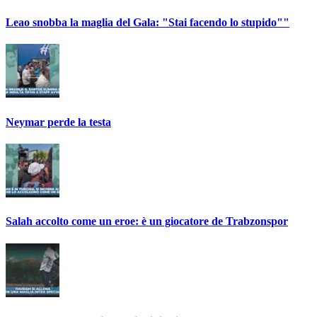
Leao snobba la maglia del Gala: "Stai facendo lo stupido""
Neymar perde la testa
Salah accolto come un eroe: è un giocatore de Trabzonspor