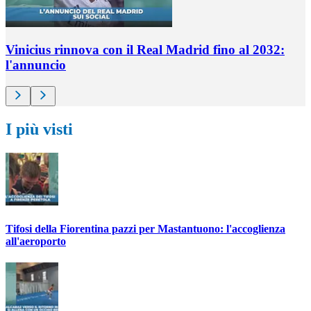
Vinicius rinnova con il Real Madrid fino al 2032:
l'annuncio
I più visti
Tifosi della Fiorentina pazzi per Mastantuono: l'accoglienza
all'aeroporto