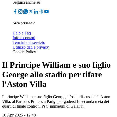
Seguici anche su
Area personale
Help e Faq
Info e contatti
Termini del servizio
Utilizzo dati e privacy
Cookie Policy
Il Principe William e suo figlio
George allo stadio per tifare
l'Aston Villa
Il principe William e suo figlio George, tifosi indiscussi dell'Aston
Villa, al Parc des Princes a Parigi per godersi la seconda metà dei
quarti di finale contro il Psg (immagini di GalaFr).
10 Apr 2025 - 12:48