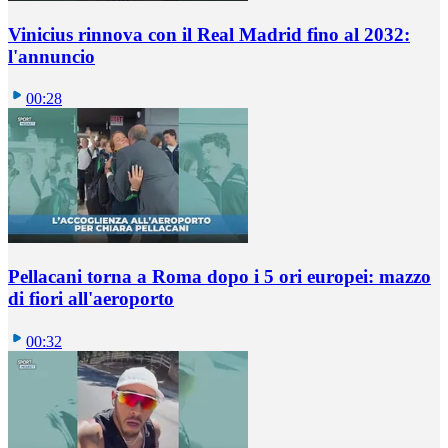
Vinicius rinnova con il Real Madrid fino al 2032:
l'annuncio
00:28
Pellacani torna a Roma dopo i 5 ori europei: mazzo
di fiori all'aeroporto
00:32