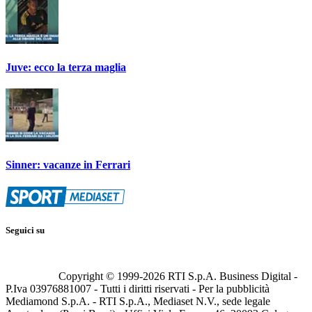
Juve: ecco la terza maglia
Sinner: vacanze in Ferrari
Seguici su
Copyright © 1999-
2026
RTI S.p.A. Business Digital -
P.Iva 03976881007 - Tutti i diritti riservati - Per la pubblicità
Mediamond S.p.A. - RTI S.p.A., Mediaset N.V., sede legale