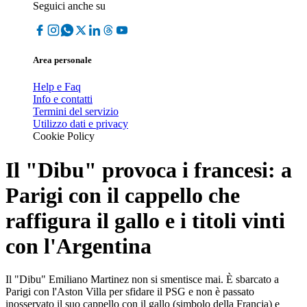
Seguici anche su
Area personale
Help e Faq
Info e contatti
Termini del servizio
Utilizzo dati e privacy
Cookie Policy
Il "Dibu" provoca i francesi: a
Parigi con il cappello che
raffigura il gallo e i titoli vinti
con l'Argentina
Il "Dibu" Emiliano Martinez non si smentisce mai. È sbarcato a
Parigi con l'Aston Villa per sfidare il PSG e non è passato
inosservato il suo cappello con il gallo (simbolo della Francia) e