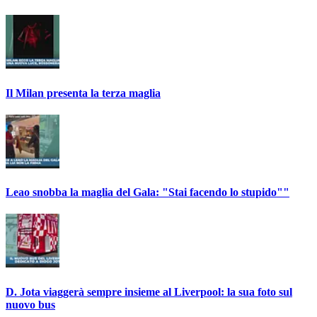
Il Milan presenta la terza maglia
Leao snobba la maglia del Gala: "Stai facendo lo stupido""
D. Jota viaggerà sempre insieme al Liverpool: la sua foto sul
nuovo bus