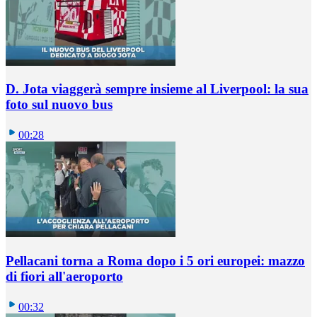
D. Jota viaggerà sempre insieme al Liverpool: la sua
foto sul nuovo bus
00:28
Pellacani torna a Roma dopo i 5 ori europei: mazzo
di fiori all'aeroporto
00:32