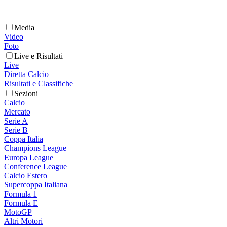
Media
Video
Foto
Live e Risultati
Live
Diretta Calcio
Risultati e Classifiche
Sezioni
Calcio
Mercato
Serie A
Serie B
Coppa Italia
Champions League
Europa League
Conference League
Calcio Estero
Supercoppa Italiana
Formula 1
Formula E
MotoGP
Altri Motori