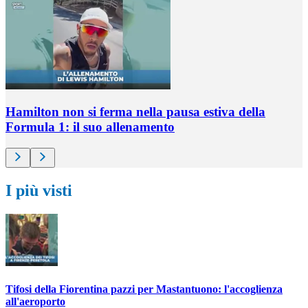
Hamilton non si ferma nella pausa estiva della
Formula 1: il suo allenamento
I più visti
Tifosi della Fiorentina pazzi per Mastantuono: l'accoglienza
all'aeroporto