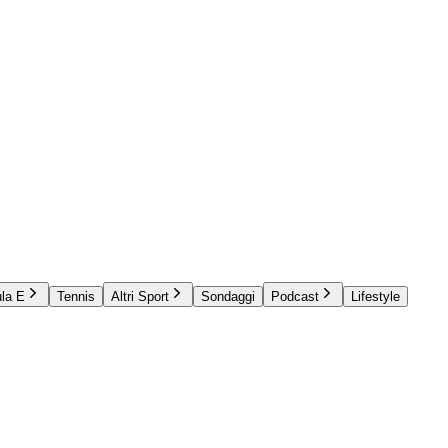
la E
Tennis
Altri Sport
Sondaggi
Podcast
Lifestyle