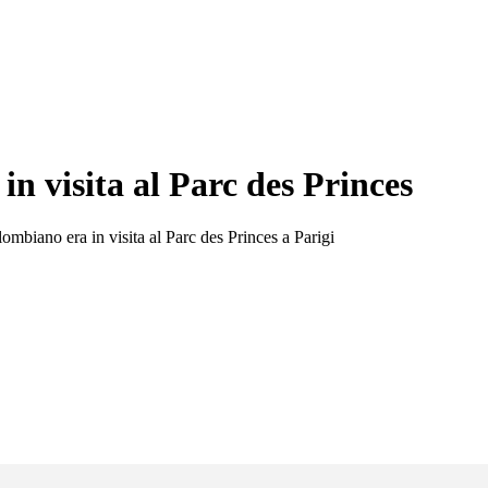
n visita al Parc des Princes
lombiano era in visita al Parc des Princes a Parigi