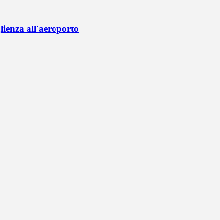
lienza all'aeroporto