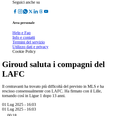
Seguici anche su
Area personale
Help e Faq
Info e contatti
Termini del servizio
Utilizzo dati e privacy
Cookie Policy
Giroud saluta i compagni del
LAFC
Il centravanti ha trovato più difficoltà del previsto in MLS e ha
rescisso consensualmente con LAFC. Ha firmato con il Lille,
tornando così in Ligue 1 dopo 13 anni.
01 Lug 2025 - 16:03
01 Lug 2025 - 16:03
00:18