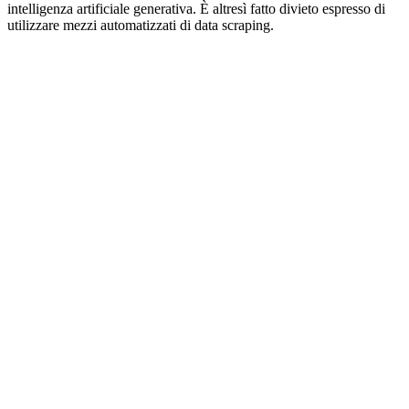
intelligenza artificiale generativa. È altresì fatto divieto espresso di
utilizzare mezzi automatizzati di data scraping.