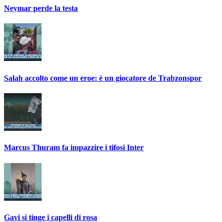
Neymar perde la testa
Salah accolto come un eroe: è un giocatore de Trabzonspor
Marcus Thuram fa impazzire i tifosi Inter
Gavi si tinge i capelli di rosa