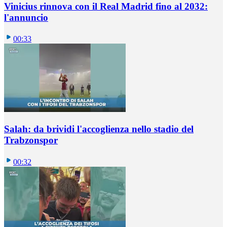
Vinicius rinnova con il Real Madrid fino al 2032:
l'annuncio
00:33
Salah: da brividi l'accoglienza nello stadio del
Trabzonspor
00:32