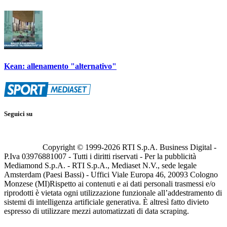
Kean: allenamento "alternativo"
Seguici su
Copyright © 1999-
2026
RTI S.p.A. Business Digital -
P.Iva 03976881007 - Tutti i diritti riservati - Per la pubblicità
Mediamond S.p.A. - RTI S.p.A., Mediaset N.V., sede legale
Amsterdam (Paesi Bassi) - Uffici Viale Europa 46, 20093 Cologno
Monzese (MI)
Rispetto ai contenuti e ai dati personali trasmessi e/o
riprodotti è vietata ogni utilizzazione funzionale all’addestramento di
sistemi di intelligenza artificiale generativa. È altresì fatto divieto
espresso di utilizzare mezzi automatizzati di data scraping.